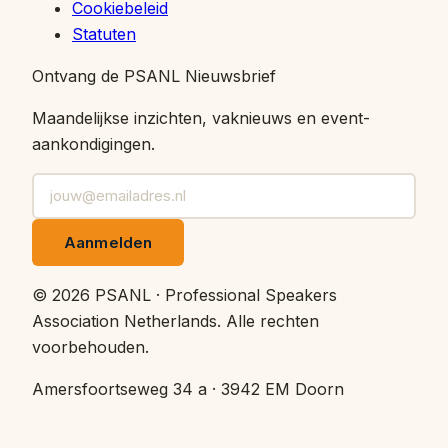
Cookiebeleid
Statuten
Ontvang de PSANL Nieuwsbrief
Maandelijkse inzichten, vaknieuws en event-
aankondigingen.
Aanmelden
©
2026
PSANL · Professional Speakers
Association Netherlands.
Alle rechten
voorbehouden.
Amersfoortseweg 34 a · 3942 EM Doorn