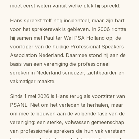
moet eerst weten vanuit welke plek hij spreekt.
Hans spreekt zelf nog incidenteel, maar zijn hart
voor het sprekersvak is gebleven. In 2006 richtte
hij samen met Paul ter Wal PSA Holland op, de
voorloper van de huidige Professional Speakers
Association Nederland. Daarmee stond hij aan de
basis van een vereniging die professioneel
spreken in Nederland serieuzer, zichtbaarder en
vakmatiger maakte.
Sinds 1 mei 2026 is Hans terug als voorzitter van
PSANL. Niet om het verleden te herhalen, maar
om mee te bouwen aan de volgende fase van de
vereniging: een sterke, volwassen gemeenschap
van professionele sprekers die hun vak verstaan,