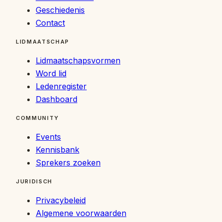
Geschiedenis
Contact
LIDMAATSCHAP
Lidmaatschapsvormen
Word lid
Ledenregister
Dashboard
COMMUNITY
Events
Kennisbank
Sprekers zoeken
JURIDISCH
Privacybeleid
Algemene voorwaarden