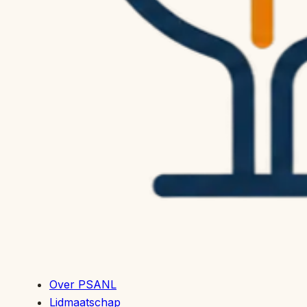
Over PSANL
Lidmaatschap