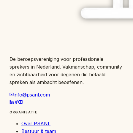
De beroepsvereniging voor professionele
sprekers in Nederland. Vakmanschap, community
en zichtbaarheid voor degenen die betaald
spreken als ambacht beoefenen.
info@psanl.com
ORGANISATIE
Over PSANL
Bestuur & team