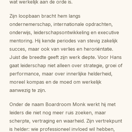
wat werkelijk aan de orde is.
Zijn loopbaan bracht hem langs
ondernemerschap, internationale opdrachten,
onderwijs, leiderschapsontwikkeling en executive
mentoring. Hij kende periodes van stevig zakelijk
succes, maar ook van verlies en heroriëntatie.
Juist die breedte geeft zijn werk diepte. Voor Hans
gaat leiderschap niet alleen over strategie, groei of
performance, maar over innerlijke helderheid,
moreel kompas en de moed om werkelijk
aanwezig te zijn.
Onder de naam Boardroom Monk werkt hij met
leiders die niet nog meer ruis zoeken, maar
scherpte, vertraging en waarheid. Zijn vertrekpunt
is helder: wie professioneel invloed wil hebben,