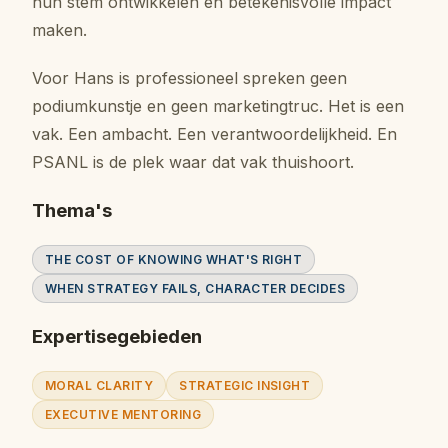
hun stem ontwikkelen en betekenisvolle impact
maken.
Voor Hans is professioneel spreken geen
podiumkunstje en geen marketingtruc. Het is een
vak. Een ambacht. Een verantwoordelijkheid. En
PSANL is de plek waar dat vak thuishoort.
Thema's
THE COST OF KNOWING WHAT'S RIGHT
WHEN STRATEGY FAILS, CHARACTER DECIDES
Expertisegebieden
MORAL CLARITY
STRATEGIC INSIGHT
EXECUTIVE MENTORING