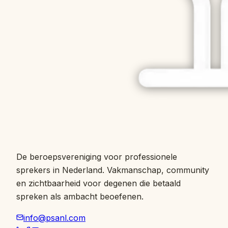
De beroepsvereniging voor professionele
sprekers in Nederland. Vakmanschap, community
en zichtbaarheid voor degenen die betaald
spreken als ambacht beoefenen.
info@psanl.com