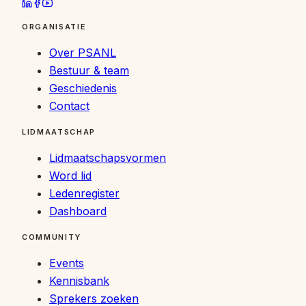
ORGANISATIE
Over PSANL
Bestuur & team
Geschiedenis
Contact
LIDMAATSCHAP
Lidmaatschapsvormen
Word lid
Ledenregister
Dashboard
COMMUNITY
Events
Kennisbank
Sprekers zoeken