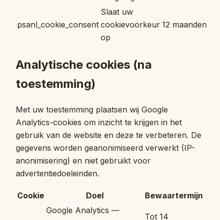
Slaat uw
psanl_cookie_consent
cookievoorkeur
12 maanden
op
Analytische cookies (na
toestemming)
Met uw toestemming plaatsen wij Google
Analytics-cookies om inzicht te krijgen in het
gebruik van de website en deze te verbeteren. De
gegevens worden geanonimiseerd verwerkt (IP-
anonimisering) en niet gebruikt voor
advertentiedoeleinden.
Cookie
Doel
Bewaartermijn
Google Analytics —
Tot 14