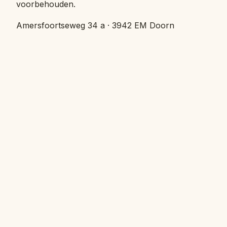
voorbehouden.
Amersfoortseweg 34 a · 3942 EM Doorn