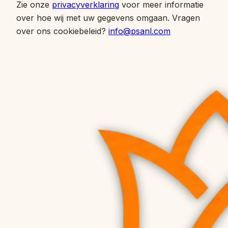
Zie onze
privacyverklaring
voor meer informatie
over hoe wij met uw gegevens omgaan. Vragen
over ons cookiebeleid?
info@psanl.com