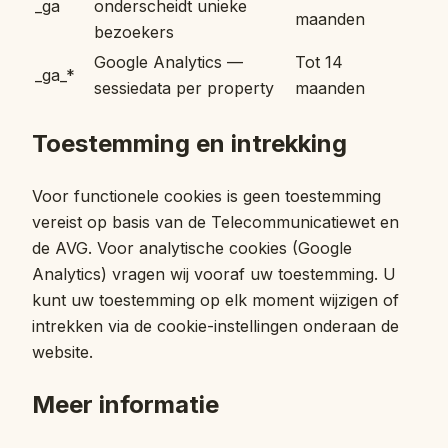
_ga
onderscheidt unieke
maanden
bezoekers
Google Analytics —
Tot 14
_ga_*
sessiedata per property
maanden
Toestemming en intrekking
Voor functionele cookies is geen toestemming
vereist op basis van de Telecommunicatiewet en
de AVG. Voor analytische cookies (Google
Analytics) vragen wij vooraf uw toestemming. U
kunt uw toestemming op elk moment wijzigen of
intrekken via de cookie-instellingen onderaan de
website.
Meer informatie