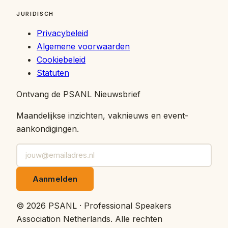
JURIDISCH
Privacybeleid
Algemene voorwaarden
Cookiebeleid
Statuten
Ontvang de PSANL Nieuwsbrief
Maandelijkse inzichten, vaknieuws en event-
aankondigingen.
Aanmelden
©
2026
PSANL · Professional Speakers
Association Netherlands.
Alle rechten