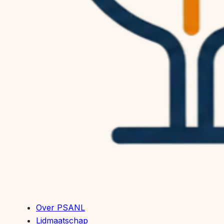
Over PSANL
Lidmaatschap