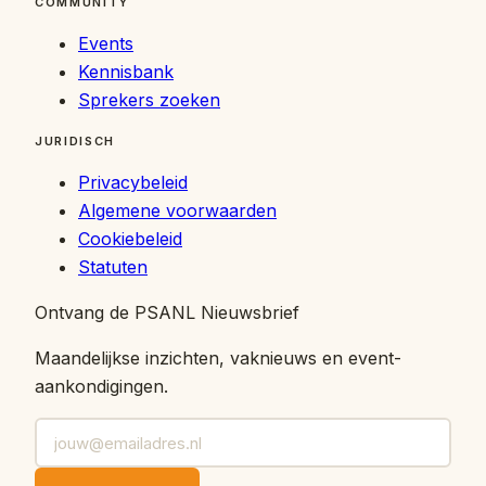
COMMUNITY
Events
Kennisbank
Sprekers zoeken
JURIDISCH
Privacybeleid
Algemene voorwaarden
Cookiebeleid
Statuten
Ontvang de PSANL Nieuwsbrief
Maandelijkse inzichten, vaknieuws en event-
aankondigingen.