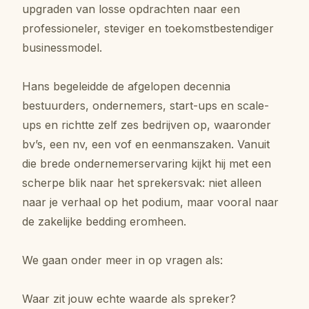
upgraden van losse opdrachten naar een
professioneler, steviger en toekomstbestendiger
businessmodel.
Hans begeleidde de afgelopen decennia
bestuurders, ondernemers, start-ups en scale-
ups en richtte zelf zes bedrijven op, waaronder
bv’s, een nv, een vof en eenmanszaken. Vanuit
die brede ondernemerservaring kijkt hij met een
scherpe blik naar het sprekersvak: niet alleen
naar je verhaal op het podium, maar vooral naar
de zakelijke bedding eromheen.
We gaan onder meer in op vragen als:
Waar zit jouw echte waarde als spreker?