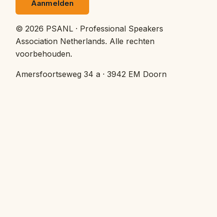
Aanmelden
©
2026
PSANL · Professional Speakers
Association Netherlands.
Alle rechten
voorbehouden.
Amersfoortseweg 34 a · 3942 EM Doorn