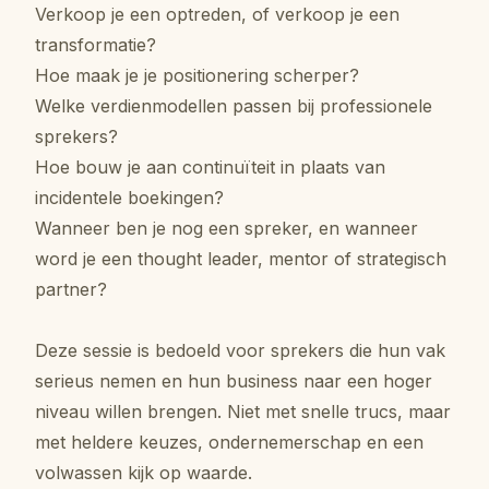
Verkoop je een optreden, of verkoop je een
transformatie?
Hoe maak je je positionering scherper?
Welke verdienmodellen passen bij professionele
sprekers?
Hoe bouw je aan continuïteit in plaats van
incidentele boekingen?
Wanneer ben je nog een spreker, en wanneer
word je een thought leader, mentor of strategisch
partner?
Deze sessie is bedoeld voor sprekers die hun vak
serieus nemen en hun business naar een hoger
niveau willen brengen. Niet met snelle trucs, maar
met heldere keuzes, ondernemerschap en een
volwassen kijk op waarde.