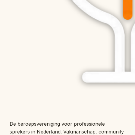
De beroepsvereniging voor professionele
sprekers in Nederland. Vakmanschap, community