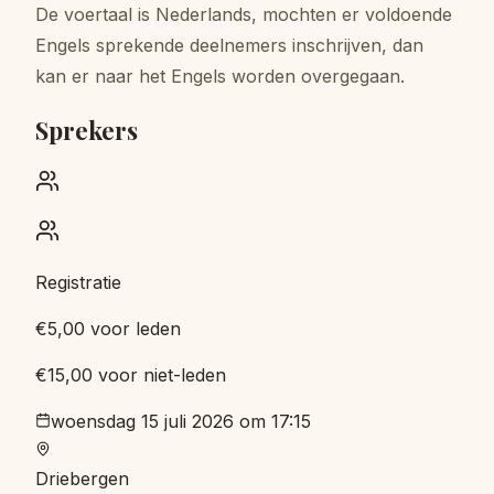
De voertaal is Nederlands, mochten er voldoende
Engels sprekende deelnemers inschrijven, dan
kan er naar het Engels worden overgegaan.
Sprekers
Registratie
€5,00 voor leden
€15,00 voor niet-leden
woensdag 15 juli 2026 om 17:15
Driebergen