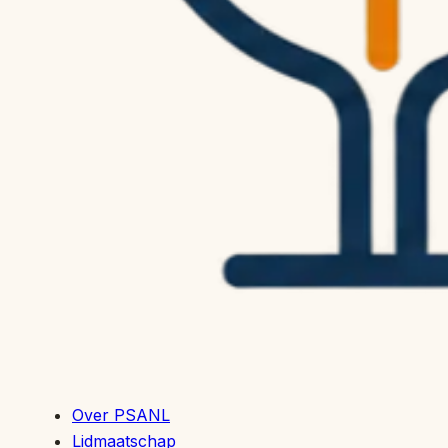
Over PSANL
Lidmaatschap