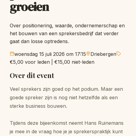
groeien
Over positionering, waarde, ondernemerschap en
het bouwen van een sprekersbedrijf dat verder
gaat dan losse optredens.
woensdag 15 juli 2026 om 17:15
Driebergen
€5,00 voor leden
|
€15,00
niet-leden
Over dit event
Veel sprekers zijn goed op het podium. Maar een
goede spreker zijn is nog niet hetzelfde als een
sterke business bouwen.
Tijdens deze bijeenkomst neemt Hans Ruinemans
je mee in de vraag hoe je je sprekerspraktijk kunt