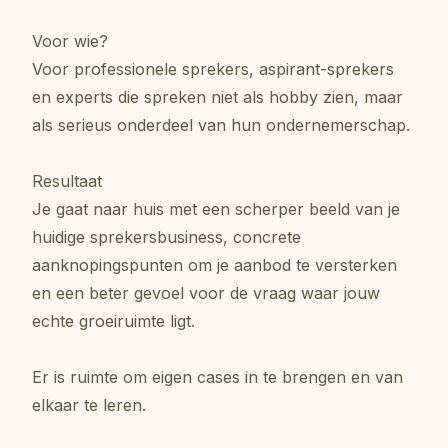
Voor wie?
Voor professionele sprekers, aspirant-sprekers
en experts die spreken niet als hobby zien, maar
als serieus onderdeel van hun ondernemerschap.
Resultaat
Je gaat naar huis met een scherper beeld van je
huidige sprekersbusiness, concrete
aanknopingspunten om je aanbod te versterken
en een beter gevoel voor de vraag waar jouw
echte groeiruimte ligt.
Er is ruimte om eigen cases in te brengen en van
elkaar te leren.