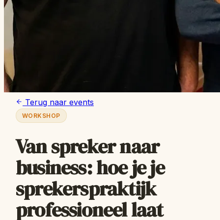
Terug naar events
WORKSHOP
Van spreker naar
business: hoe je je
sprekerspraktijk
professioneel laat