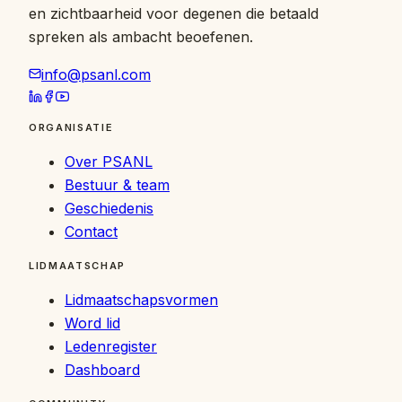
en zichtbaarheid voor degenen die betaald
spreken als ambacht beoefenen.
info@psanl.com
ORGANISATIE
Over PSANL
Bestuur & team
Geschiedenis
Contact
LIDMAATSCHAP
Lidmaatschapsvormen
Word lid
Ledenregister
Dashboard