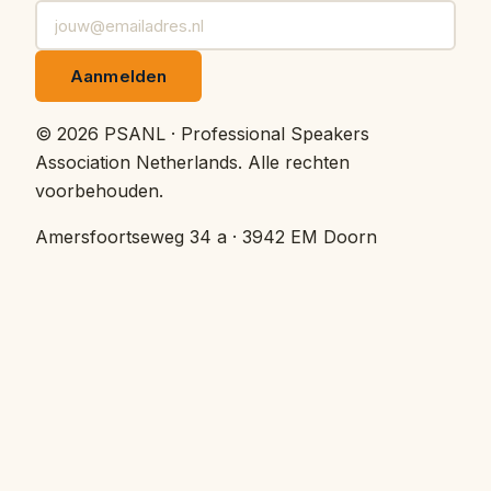
Aanmelden
©
2026
PSANL · Professional Speakers
Association Netherlands.
Alle rechten
voorbehouden.
Amersfoortseweg 34 a · 3942 EM Doorn