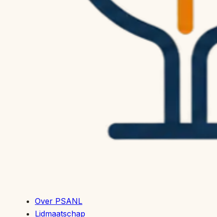
Over PSANL
Lidmaatschap