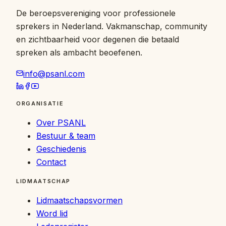
De beroepsvereniging voor professionele
sprekers in Nederland. Vakmanschap, community
en zichtbaarheid voor degenen die betaald
spreken als ambacht beoefenen.
info@psanl.com
ORGANISATIE
Over PSANL
Bestuur & team
Geschiedenis
Contact
LIDMAATSCHAP
Lidmaatschapsvormen
Word lid