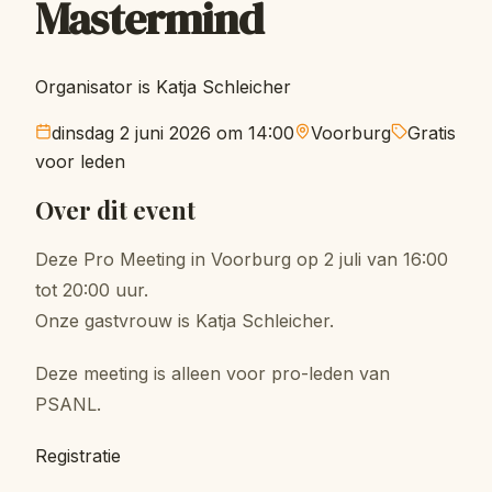
Mastermind
Organisator is Katja Schleicher
dinsdag 2 juni 2026 om 14:00
Voorburg
Gratis
voor leden
Over dit event
Deze Pro Meeting in Voorburg op 2 juli van 16:00
tot 20:00 uur.
Onze gastvrouw is Katja Schleicher.
Deze meeting is alleen voor pro-leden van
PSANL.
Registratie