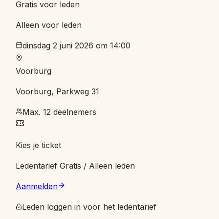
Gratis voor leden
Alleen voor leden
dinsdag 2 juni 2026 om 14:00
Voorburg
Voorburg, Parkweg 31
Max. 12 deelnemers
Kies je ticket
Ledentarief
Gratis
/ Alleen leden
Aanmelden
Leden loggen in voor het ledentarief