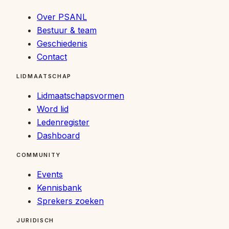
Over PSANL
Bestuur & team
Geschiedenis
Contact
LIDMAATSCHAP
Lidmaatschapsvormen
Word lid
Ledenregister
Dashboard
COMMUNITY
Events
Kennisbank
Sprekers zoeken
JURIDISCH