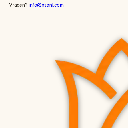
Vragen?
info@psanl.com