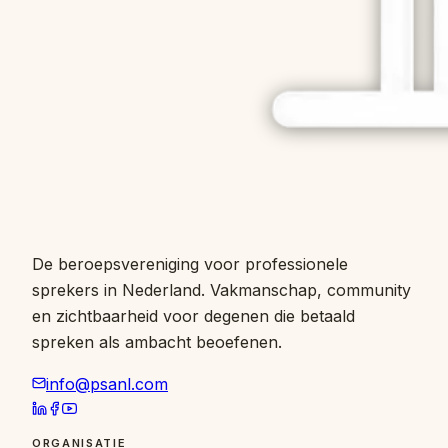
De beroepsvereniging voor professionele
sprekers in Nederland. Vakmanschap, community
en zichtbaarheid voor degenen die betaald
spreken als ambacht beoefenen.
info@psanl.com
ORGANISATIE