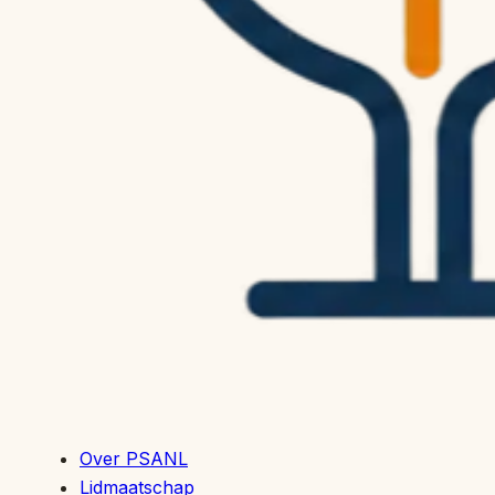
Over PSANL
Lidmaatschap