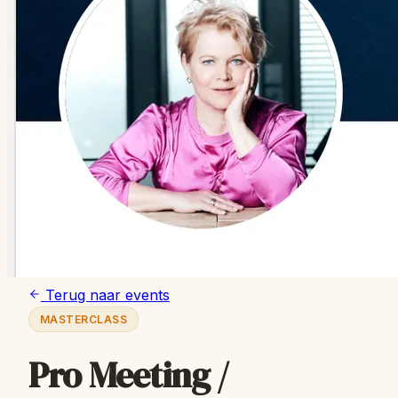
Terug naar events
MASTERCLASS
Pro Meeting /