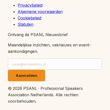
Privacybeleid
Algemene voorwaarden
Cookiebeleid
Statuten
Ontvang de PSANL Nieuwsbrief
Maandelijkse inzichten, vaknieuws en event-
aankondigingen.
Aanmelden
©
2026
PSANL · Professional Speakers
Association Netherlands.
Alle rechten
voorbehouden.