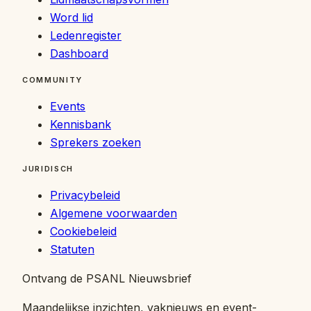
Word lid
Ledenregister
Dashboard
COMMUNITY
Events
Kennisbank
Sprekers zoeken
JURIDISCH
Privacybeleid
Algemene voorwaarden
Cookiebeleid
Statuten
Ontvang de PSANL Nieuwsbrief
Maandelijkse inzichten, vaknieuws en event-