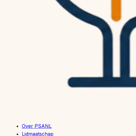
Over PSANL
Lidmaatschap