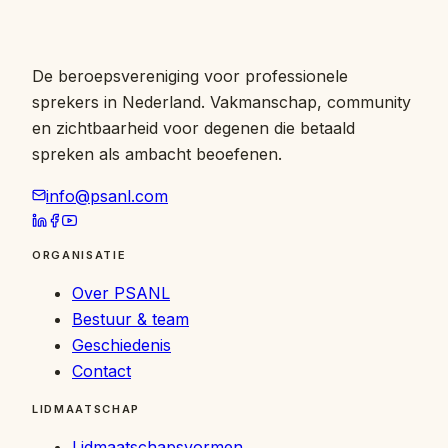
De beroepsvereniging voor professionele
sprekers in Nederland. Vakmanschap, community
en zichtbaarheid voor degenen die betaald
spreken als ambacht beoefenen.
info@psanl.com
ORGANISATIE
Over PSANL
Bestuur & team
Geschiedenis
Contact
LIDMAATSCHAP
Lidmaatschapsvormen