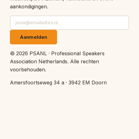
aankondigingen.
Aanmelden
©
2026
PSANL · Professional Speakers
Association Netherlands.
Alle rechten
voorbehouden.
Amersfoortseweg 34 a · 3942 EM Doorn