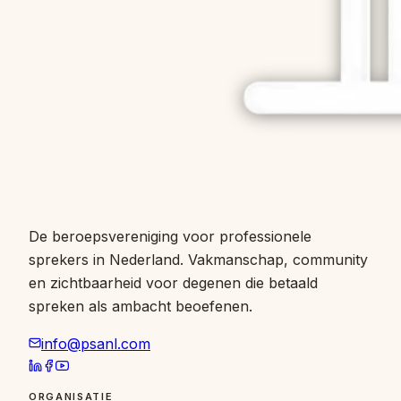
De beroepsvereniging voor professionele
sprekers in Nederland. Vakmanschap, community
en zichtbaarheid voor degenen die betaald
spreken als ambacht beoefenen.
info@psanl.com
ORGANISATIE