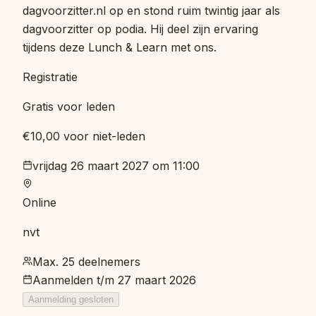
dagvoorzitter.nl op en stond ruim twintig jaar als
dagvoorzitter op podia. Hij deel zijn ervaring
tijdens deze Lunch & Learn met ons.
Registratie
Gratis voor leden
€10,00 voor niet-leden
vrijdag 26 maart 2027 om 11:00
Online
nvt
Max. 25 deelnemers
Aanmelden t/m
27 maart 2026
Aanmelding gesloten