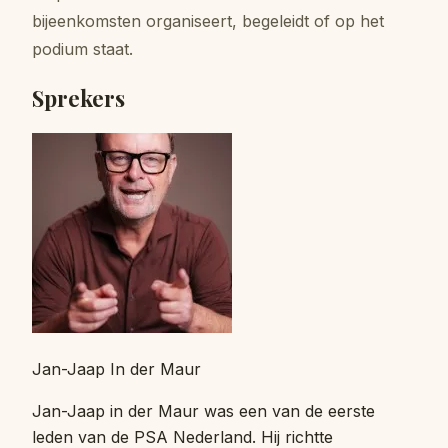
bijeenkomsten organiseert, begeleidt of op het
podium staat.
Sprekers
Jan-Jaap In der Maur
Jan-Jaap in der Maur was een van de eerste
leden van de PSA Nederland. Hij richtte