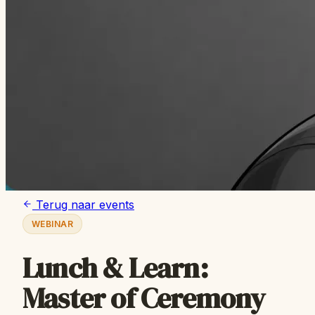
Terug naar events
WEBINAR
Lunch & Learn:
Master of Ceremony