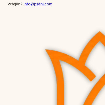
Vragen?
info@psanl.com