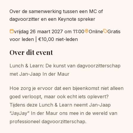
Over de samenwerking tussen een MC of
dagvoorzitter en een Keynote spreker
vrijdag 26 maart 2027 om 11:00
Online
Gratis
voor leden
|
€10,00
niet-leden
Over dit event
Lunch & Learn: De kunst van dagvoorzitterschap
met Jan-Jaap In der Maur
Hoe zorg je ervoor dat een bijeenkomst niet alleen
goed verloopt, maar ook echt iets oplevert?
Tijdens deze Lunch & Learn neemt Jan-Jaap
“JayJay” In der Maur ons mee in de wereld van
professioneel dagvoorzitterschap.