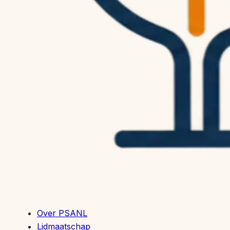
Over PSANL
Lidmaatschap