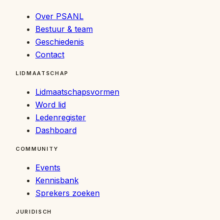
Over PSANL
Bestuur & team
Geschiedenis
Contact
LIDMAATSCHAP
Lidmaatschapsvormen
Word lid
Ledenregister
Dashboard
COMMUNITY
Events
Kennisbank
Sprekers zoeken
JURIDISCH