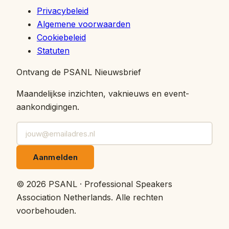
Privacybeleid
Algemene voorwaarden
Cookiebeleid
Statuten
Ontvang de PSANL Nieuwsbrief
Maandelijkse inzichten, vaknieuws en event-
aankondigingen.
Aanmelden
©
2026
PSANL · Professional Speakers
Association Netherlands.
Alle rechten
voorbehouden.