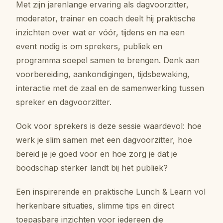
Met zijn jarenlange ervaring als dagvoorzitter,
moderator, trainer en coach deelt hij praktische
inzichten over wat er vóór, tijdens en na een
event nodig is om sprekers, publiek en
programma soepel samen te brengen. Denk aan
voorbereiding, aankondigingen, tijdsbewaking,
interactie met de zaal en de samenwerking tussen
spreker en dagvoorzitter.
Ook voor sprekers is deze sessie waardevol: hoe
werk je slim samen met een dagvoorzitter, hoe
bereid je je goed voor en hoe zorg je dat je
boodschap sterker landt bij het publiek?
Een inspirerende en praktische Lunch & Learn vol
herkenbare situaties, slimme tips en direct
toepasbare inzichten voor iedereen die